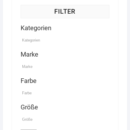
FILTER
Kategorien
Marke
Farbe
Größe