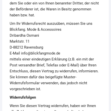
dem Sie oder ein von Ihnen benannter Dritter, der nicht
der Beförderer ist, die Waren in Besitz genommen
haben bzw. hat.
Um Ihr Widerrufsrecht auszuüben, müssen Sie uns
Blickfang. Mode & Accessoires
Dribardha Osmani
Marktstr. 11
D-88212 Ravensburg
E-Mail info@blickfangmode.de
mittels einer eindeutigen Erklärung (z.B. ein mit der
Post versandter Brief, Telefax oder E-Mail) über Ihren
Entschluss, diesen Vertrag zu widerrufen, informieren.
Sie können dafür das beigefügte Muster-
Widerrufsformular verwenden, das jedoch nicht
vorgeschrieben ist.
Widerrufsfolgen
Wenn Sie diesen Vertrag widerrufen, haben wir Ihnen