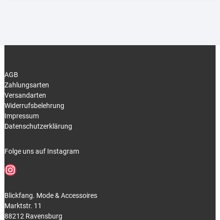
AGB
Zahlungsarten
Versandarten
Widerrufsbelehrung
Impressum
Datenschutzerklärung
Folge uns auf Instagram
Instagram
Blickfang. Mode & Accessoires
Marktstr. 11
88212 Ravensburg