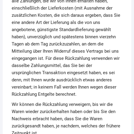
alle Zahlungen, die wir von Ihnen erhalten haben,
einschließlich der Lieferkosten (mit Ausnahme der
zusätzlichen Kosten, die sich daraus ergeben, dass Sie
eine andere Art der Lieferung als die von uns
angebotene, günstigste Standardlieferung gewählt
haben), unverzüglich und spätestens binnen vierzehn
Tagen ab dem Tag zurückzuzahlen, an dem die
Mitteilung über Ihren Widerruf dieses Vertrags bei uns
eingegangen ist. Für diese Rückzahlung verwenden wir
dasselbe Zahlungsmittel, das Sie bei der
ursprünglichen Transaktion eingesetzt haben, es sei
denn, mit Ihnen wurde ausdrücklich etwas anderes
vereinbart; in keinem Fall werden Ihnen wegen dieser
Rückzahlung Entgelte berechnet.
Wir können die Rückzahlung verweigern, bis wir die
Waren wieder zurückerhalten haben oder bis Sie den
Nachweis erbracht haben, dass Sie die Waren
zurückgesandt haben, je nachdem, welches der frühere
Zeitpunkt ist.