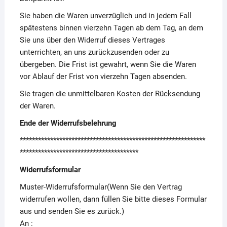
Sie haben die Waren unverzüglich und in jedem Fall
spätestens binnen vierzehn Tagen ab dem Tag, an dem
Sie uns über den Widerruf dieses Vertrages
unterrichten, an uns zurückzusenden oder zu
übergeben. Die Frist ist gewahrt, wenn Sie die Waren
vor Ablauf der Frist von vierzehn Tagen absenden.
Sie tragen die unmittelbaren Kosten der Rücksendung
der Waren.
Ende der Widerrufsbelehrung
*************************************************************
***************************************
Widerrufsformular
Muster-Widerrufsformular(Wenn Sie den Vertrag
widerrufen wollen, dann füllen Sie bitte dieses Formular
aus und senden Sie es zurück.)
An :