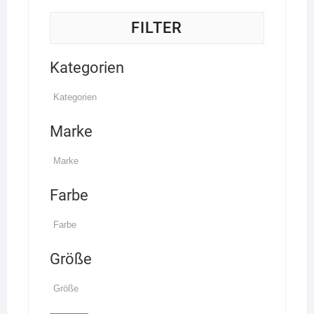
FILTER
Kategorien
Marke
Farbe
Größe