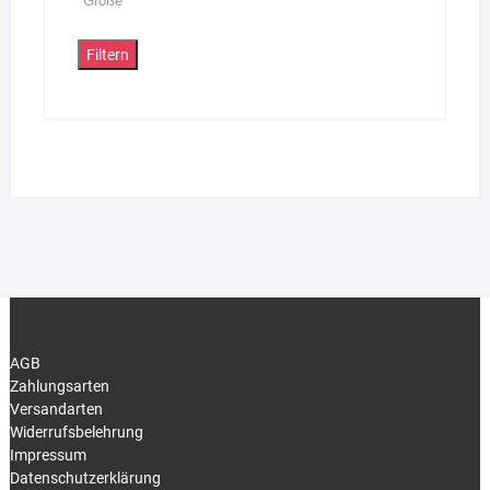
Filtern
AGB
Zahlungsarten
Versandarten
Widerrufsbelehrung
Impressum
Datenschutzerklärung