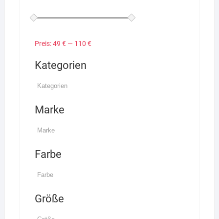
Preis:
49 €
—
110 €
Kategorien
Marke
Farbe
Größe