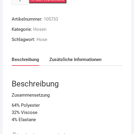
Menge
Artikelnummer:
105733
Kategorie:
Hosen
Schlagwort:
Hose
Beschreibung
Zusätzliche Informationen
Beschreibung
Zusammensetzung
64% Polyester
32% Viscose
4% Elastane