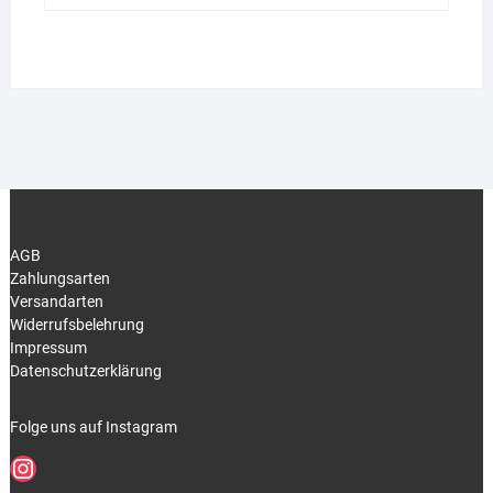
AGB
Zahlungsarten
Versandarten
Widerrufsbelehrung
Impressum
Datenschutzerklärung
Folge uns auf Instagram
Instagram