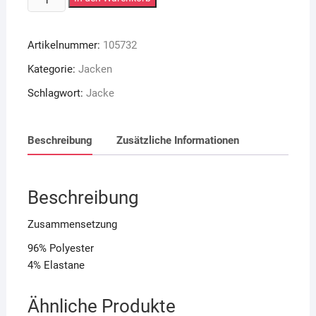
Menge
Artikelnummer:
105732
Kategorie:
Jacken
Schlagwort:
Jacke
Beschreibung
Zusätzliche Informationen
Beschreibung
Zusammensetzung
96% Polyester
4% Elastane
Ähnliche Produkte