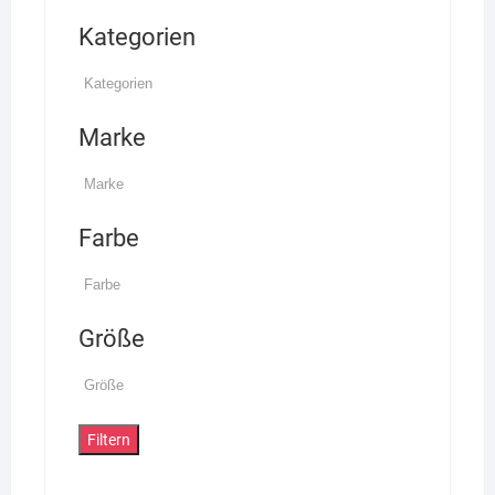
Kategorien
Marke
Farbe
Größe
Filtern