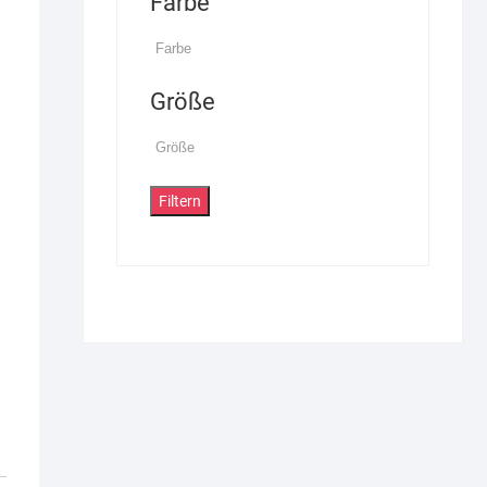
Farbe
Größe
Filtern