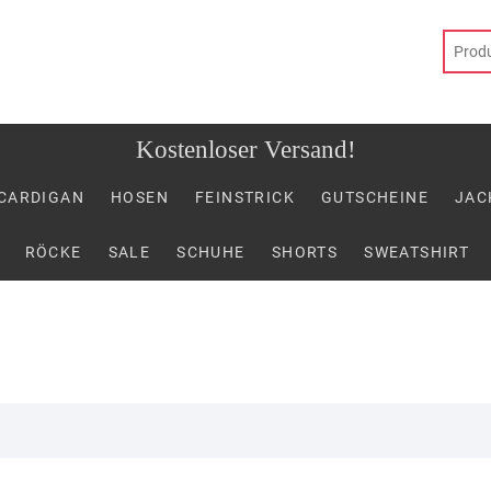
CARDIGAN
HOSEN
FEINSTRICK
GUTSCHEINE
JAC
RÖCKE
SALE
SCHUHE
SHORTS
SWEATSHIRT