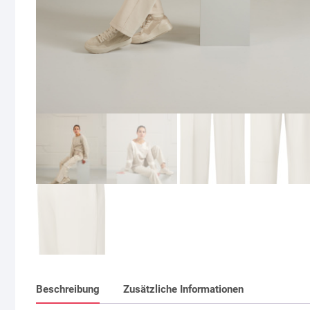
Beschreibung
Zusätzliche Informationen