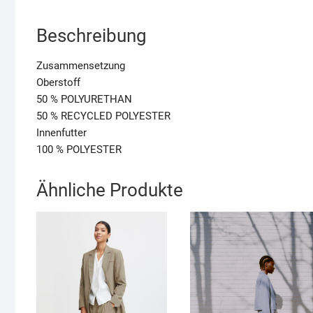
Beschreibung
Zusammensetzung
Oberstoff
50 % POLYURETHAN
50 % RECYCLED POLYESTER
Innenfutter
100 % POLYESTER
Ähnliche Produkte