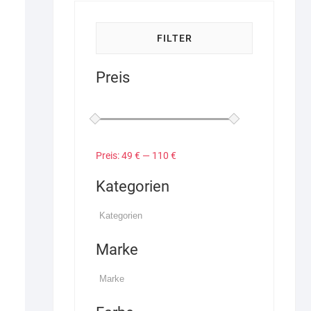
FILTER
Preis
Preis:
49 €
—
110 €
Kategorien
Marke